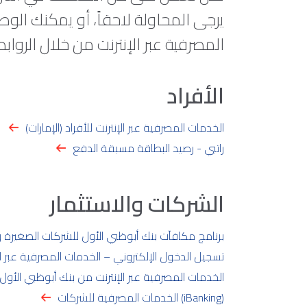
يرجى المحاولة لاحقاً، أو يمكنك الوص
المصرفية عبر الإنترنت من خلال الروابط 
الأفراد
الخدمات المصرفية عبر الإنترنت للأفراد (الإمارات)
راتبي - رصيد البطاقة مسبقة الدفع
الشركات والاستثمار
برنامج مكافآت بنك أبوظبي الأول للشركات الصغيرة
تسجيل الدخول الإلكتروني – الخدمات المصرفية عبر ال
الخدمات المصرفية عبر الإنترنت من بنك أبوظبي الأول
الخدمات المصرفية للشركات (iBanking)