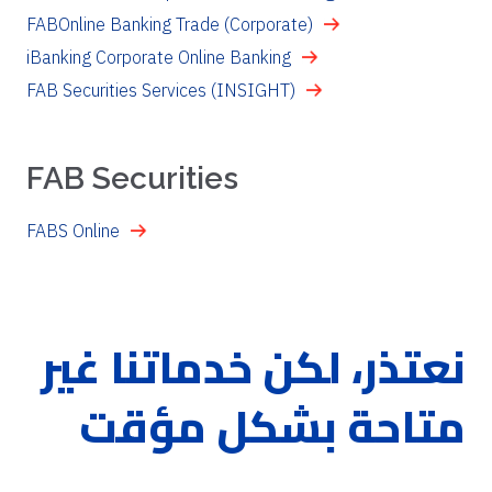
FABOnline Banking Trade (Corporate)
iBanking Corporate Online Banking
FAB Securities Services (INSIGHT)
FAB Securities
FABS Online
نعتذر، لكن خدماتنا غير
متاحة بشكل مؤقت