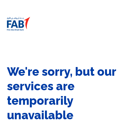
We're sorry, but our
services are
temporarily
unavailable