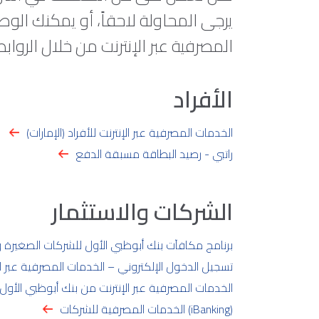
يرجى المحاولة لاحقاً، أو يمكنك الوص
المصرفية عبر الإنترنت من خلال الروابط 
الأفراد
الخدمات المصرفية عبر الإنترنت للأفراد (الإمارات)
راتبي - رصيد البطاقة مسبقة الدفع
الشركات والاستثمار
برنامج مكافآت بنك أبوظبي الأول للشركات الصغيرة
تسجيل الدخول الإلكتروني – الخدمات المصرفية عبر ال
الخدمات المصرفية عبر الإنترنت من بنك أبوظبي الأول
الخدمات المصرفية للشركات (iBanking)