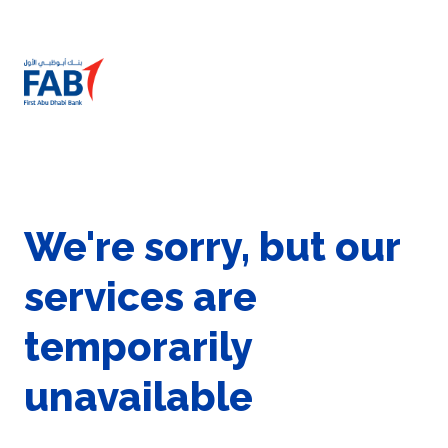
We're sorry, but our
services are
temporarily
unavailable