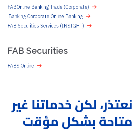
FABOnline Banking Trade (Corporate)
iBanking Corporate Online Banking
FAB Securities Services (INSIGHT)
FAB Securities
FABS Online
نعتذر، لكن خدماتنا غير
متاحة بشكل مؤقت