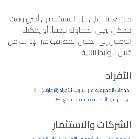
نحن نعمل على حل المشكلة في أسرع وقت
ممكن، يرجى المحاولة لاحقاً، أو يمكنك
الوصول إلى الحلول المصرفية عبر الإنترنت من
خلال الروابط التالية
الأفراد
الخدمات المصرفية عبر الإنترنت للأفراد (الإمارات)
راتبي - رصيد البطاقة مسبقة الدفع
الشركات والاستثمار
برنامج مكافآت بنك أبوظبي الأول للشركات الصغيرة