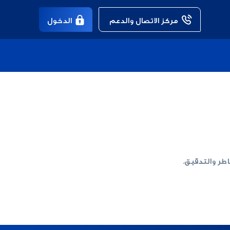
مركز الاتصال والدعم 
الدخول
طر والتدقيق.