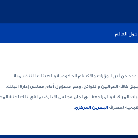
حول العالم
دد من أبرز الوزارات والأقسام الحكومية والهيئات التنظيمية.
بيق كافة القوانين واللوائح، وهو مسؤول أمام مجلس إدارة البنك.
 المراقبة والمراجعة إلى لجان مجلس الإدارة، بما في ذلك لجنة المخا
تنظيمية لمصرف
البحرين المركزي
.