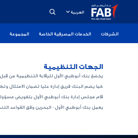
تخطى
الى
العربية
المحتوى
الشركات
الخدمات المصرفية الخاصة
المجموعة
الجهات التنظيمية
يخضع بنك أبوظبي الأول للرقابة التنظيمية من قبل ع
كما يضم البنك فريق إدارة عليا لضمان الامتثال وتط
قام مجلس إدارة بنك أبوظبي الأول بتفويض مسؤوليات
يعمل بنك أبوظبي الأول - البحرين وفق القواعد ال