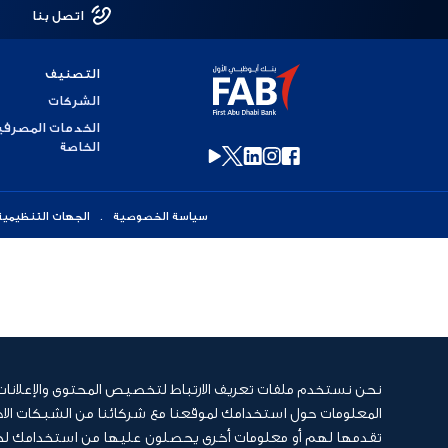
اتصل بنا
التصنيف
الشركات
الخدمات المصرفي
الخاصة
سياسة الخصوصية
الجهات التنظيمية
نحن نستخدم ملفات تعريف الارتباط لتخصيص المحتوى والإعلانات، وذ
المعلومات حول استخدامك لموقعنا مع شركائنا من الشبكات الاجت
تقدمها لهم أو معلومات أخرى يحصلون عليها من استخدامك لخدما