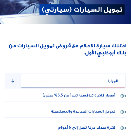
تمويل السيارات (سيارتي)
امتلك سيارة الاحلام مع قروض تمويل السيارات من
بنك أبوظبي الأول.
المزايا
أسعار فائدة تنافسية تبدأ من 5.5% سنوياً
تمويل السيارات الجديدة والمستعملة
فترة سداد مرنة تصل إلى 6 أعوام