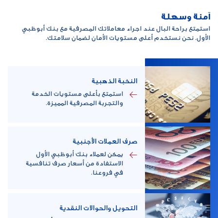
آمنة وسهلة
استمتع براحة البال عند اجراء معاملاتك المصرفية مع بنك أبوظبي
الأول. نحن نستخدم أعلى مستويات الأمان لضمان سلامتك.
النخبة الذهبية
استمتع بأعلى مستويات الخدمة
والتجربة المصرفية المميزة.
صرف العملات الأجنبية
يمكن لعملاء بنك أبوظبي الأول
الاستفادة من أسعار صرف تنافسية
في فروعنا.
التحويل والحوالات النقدية