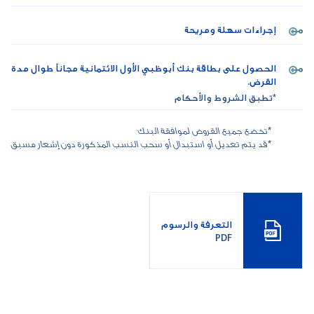
إجراءات سهلة ومريحة
الحصول على بطاقة بنك أبوظبي الأول الائتمانية مجاناً طوال مدة
القرض.
*تطبق الشروط والأحكام
*تخضع جميع القروض لموافقة البنك
*قد يتم تعديل أو استبدال أو سحب النسب المذكورة دون إشعار مسبق
التعرفة والرسوم
PDF