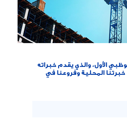
ظبي الأول، والذي يقدم خبراته
خبرتنا المحلية وفروعنا في