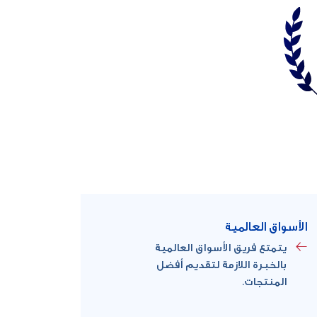
الأسواق العالمية
يتمتع فريق الأسواق العالمية
بالخبرة اللازمة لتقديم أفضل
المنتجات.