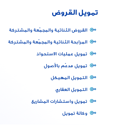
تمويل القروض
القروض الثنائية والمجمّعة والمشتركة
المرابحة الثنائية والمجمّعة والمشتركة
تمويل عمليات الاستحواذ
تمويل مدعّم بالأصول
التمويل المهيكل
التمويل العقاري
تمويل واستشارات المشاريع
وكالة تمويل