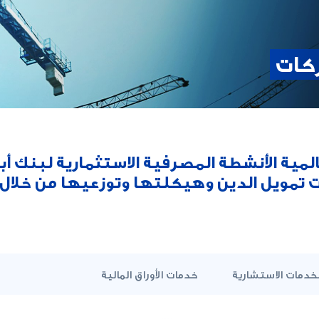
كات
ية الأنشطة المصرفية الاستثمارية لبنك أبو
ات تمويل الدين وهيكلتها وتوزعيها من خلال 
لخدمات الاستشارية
خدمات الأوراق المالية