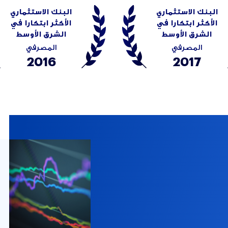
البنك الاستثماري
البنك الاستثماري
الأكثر ابتكارا في
الأكثر ابتكارا في
الشرق الأوسط
الشرق الأوسط
المصرفي
المصرفي
2016
2017