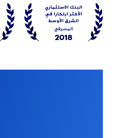
البنك الاستثماري
الأكثر ابتكارا في
الشرق الأوسط
المصرفي
2018