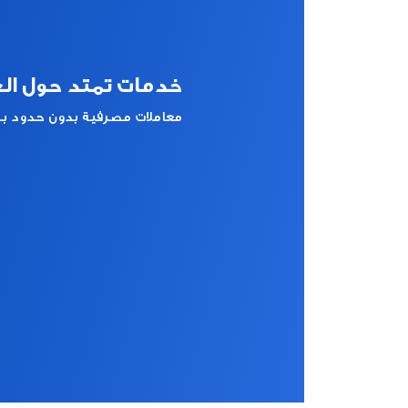
خدمات تمتد حول ال
معاملات مصرفية بدون حدود بك