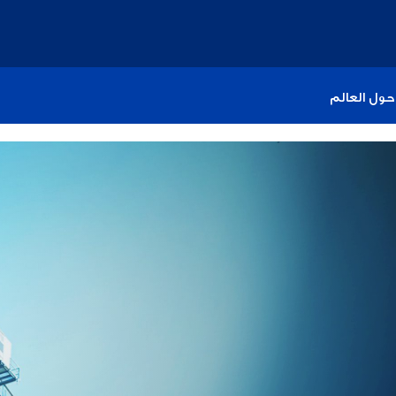
حول العالم