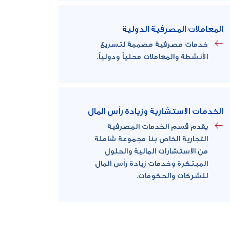
المعاملات المصرفية الدولية
خدمات مصرفية مصممة لتسريع
الأنشطة والمعاملات محلياً ودولياً.
الخدمات الاستشارية وزيادة رأس المال
يقدم قسم الخدمات المصرفية
التجارية الخاص بنا مجموعة شاملة
من الاستشارات المالية والحلول
المبتكرة وخدمات زيادة رأس المال
للشركات والحكومات.