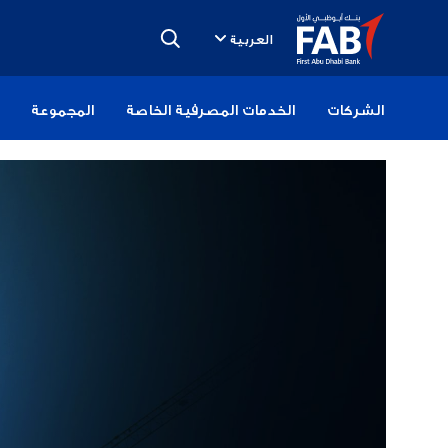
تخطى
الى
العربية
المحتوى
الشركات
الخدمات المصرفية الخاصة
المجموعة