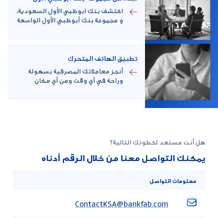
اكتشف بنك ابوظبي الأول السعودية،
و مجموعة بنك أبوظبي الأول الواسعة
تطبيق الهاتف المتحرك
أنجز معاملاتك المصرفية بسهولة
وراحة في أي وقت ومن أي مكان
هل أنت مستعد لخطوتك التالية؟
يمكنك التواصل معنا من خلال الرقم أدناه
معلومات التواصل
ContactKSA@bankfab.com