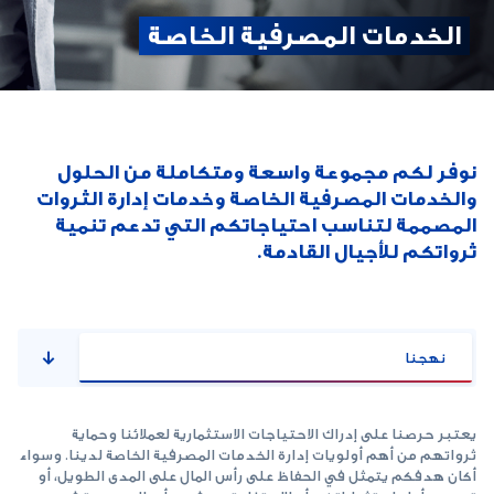
الخدمات المصرفية الخاصة
نوفر لكم مجموعة واسعة ومتكاملة من الحلول
والخدمات المصرفية الخاصة وخدمات إدارة الثروات
المصممة لتناسب احتياجاتكم التي تدعم تنمية
ثرواتكم للأجيال القادمة.
نهجنا
يعتبر حرصنا على إدراك الاحتياجات الاستثمارية لعملائنا وحماية
ثرواتهم من أهم أولويات إدارة الخدمات المصرفية الخاصة لدينا. وسواء
أكان هدفكم يتمثل في الحفاظ على رأس المال على المدى الطويل، أو