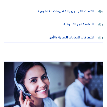
انتهاك القوانين والتشريعات التنظيمية
الأنشطة غير القانونية
انتهاكات البيانات السرية والأمن