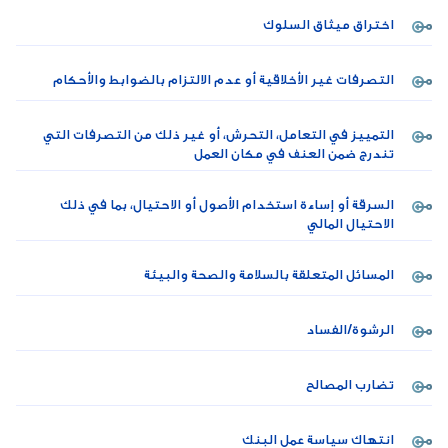
اختراق ميثاق السلوك
التصرفات غير الأخلاقية أو عدم الالتزام بالضوابط والأحكام
التمييز في التعامل، التحرش، أو غير ذلك من التصرفات التي
تندرج ضمن العنف في مكان العمل
السرقة أو إساءة استخدام الأصول أو الاحتيال، بما في ذلك
الاحتيال المالي
المسائل المتعلقة بالسلامة والصحة والبيئة
الرشوة/الفساد
تضارب المصالح
انتهاك سياسة عمل البنك