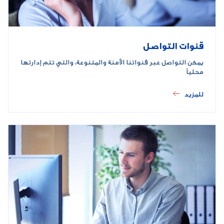
قنوات التواصل
يمكن التواصل عبر قنواتنا الآمنة والمتنوعة، والتي تتم إدارتها
محلياً
للمزيد