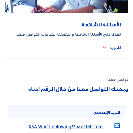
الأسئلة الشائعة
تعرف على الأسئلة الشائعة والمتعلقة بخدمات التواصل معنا.
للمزيد
تواصل معنا
يمكنك التواصل معنا من خلال الرقم أدناه
البريد الإلكتروني
KSA-Whistleblowing@bankfab.com