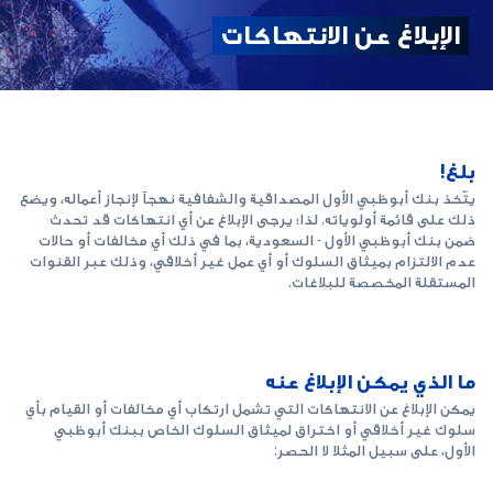
الإبلاغ عن الانتهاكات
بلغ!
يتّخذ بنك أبوظبي الأول المصداقية والشفافية نهجاً لإنجاز أعماله، ويضع
ذلك على قائمة أولوياته. لذا؛ يرجى الإبلاغ عن أي انتهاكات قد تحدث
ضمن بنك أبوظبي الأول - السعودية، بما في ذلك أي مخالفات أو حالات
عدم الالتزام بميثاق السلوك أو أي عمل غير أخلاقي، وذلك عبر القنوات
المستقلة المخصصة للبلاغات.
ما الذي يمكن الإبلاغ عنه
يمكن الإبلاغ عن الانتهاكات التي تشمل ارتكاب أي مخالفات أو القيام بأي
سلوك غير أخلاقي أو اختراق لميثاق السلوك الخاص ببنك أبوظبي
الأول، على سبيل المثلا لا الحصر: