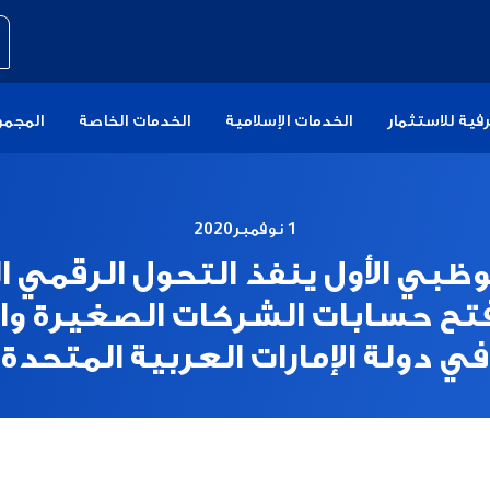
فية للاستثمار
الخدمات الإسلامية
الخدمات الخاصة
المجمو
1 نوفمبر2020
وظبي الأول ينفذ التحول الرقمي ا
تح حسابات الشركات الصغيرة و
في دولة الإمارات العربية المتحدة