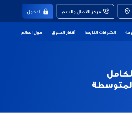
مركز الاتصال والدعم
الدخول
عة
الشركات التابعة
أفكار السوق
حول العالم
لكامل
المتوسطة