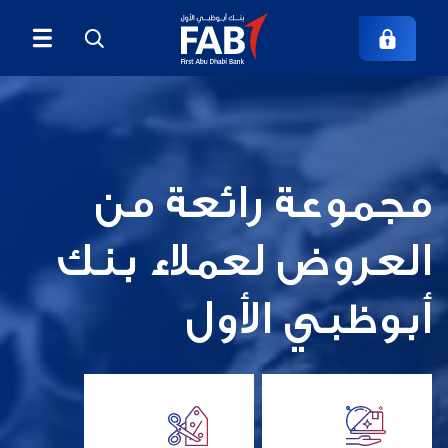
مجموعة رائعة من
العروض لعملاء بنك
أبوظبي الأول