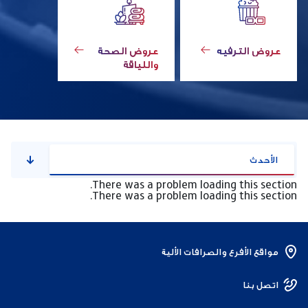
عروض الترفيه
عروض الصحة
واللياقة
الأحدث
There was a problem loading this section.
There was a problem loading this section.
مواقع الأفرع والصرافات الألية
اتصل بنا