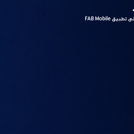
ق FAB Mobile