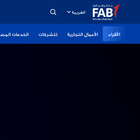
تخطى
الى
العربية
المحتوى
الأفراد
الأعمال التجارية
للشركات
الخدمات المصر