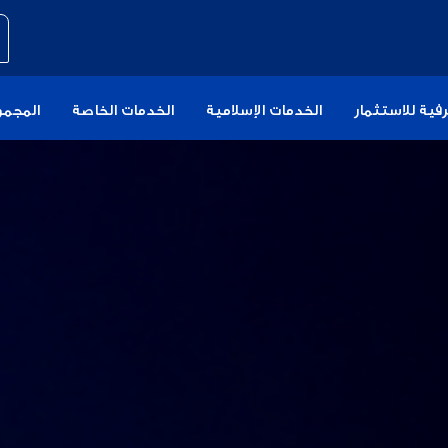
فية للاستثمار
الخدمات الإسلامية
الخدمات الخاصة
المجمو