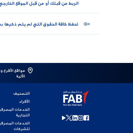
الربط من قبلك أو من قبل الموقع الخارجي
تحفظ كافة الحقوق التي لم يتم ذكرها 
مواقع الأفرع و
الألية
التصنيف
الأفراد
الخدمات المصرفي
التجارية
الخدمات المصرفي
للشركات