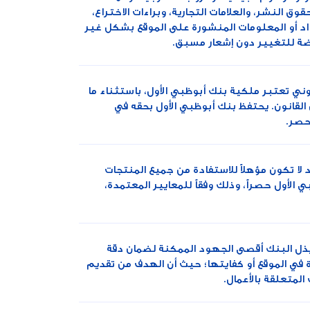
 النشر، والعلامات التجارية، وبراءات الاختراع،
اد أو المعلومات المنشورة على الموقع بشكل غير
رضة للتغيير دون إشعار مسبق.
روني تعتبر ملكية بنك أبوظبي الأول، باستثناء ما
 القانون. يحتفظ بنك أبوظبي الأول بحقه في
حصر.
 لا تكون مؤهلاً للاستفادة من جميع المنتجات
الأول حصراً، وذلك وفقاً للمعايير المعتمدة،
 وبذل البنك أقصى الجهود الممكنة لضمان دقة
رة في الموقع أو كفايتها؛ حيث أن الهدف من تقديم
المتعلقة بالأعمال.