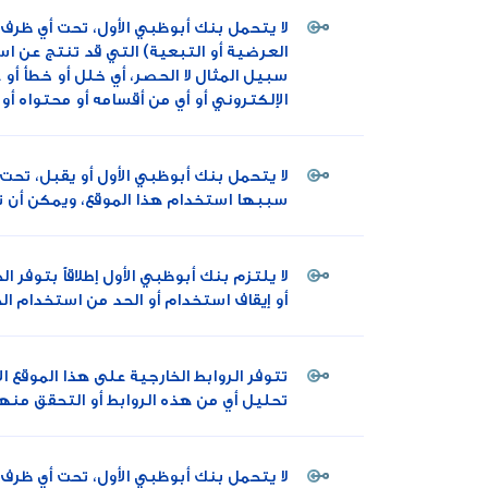
لا يتحمل بنك أبوظبي الأول، تحت أي ظرف 
العرضية أو التبعية) التي قد تنتج عن اس
سبيل المثال لا الحصر، أي خلل أو خطأ أو 
الإلكتروني أو أي من أقسامه أو محتواه أو 
لا يتحمل بنك أبوظبي الأول أو يقبل، تحت
سببها استخدام هذا الموقع، ويمكن أن ت
لا يلتزم بنك أبوظبي الأول إطلاقاً بتوفر
أو إيقاف استخدام أو الحد من استخدام الخ
تتوفر الروابط الخارجية على هذا الموقع 
تحليل أي من هذه الروابط أو التحقق منها
لا يتحمل بنك أبوظبي الأول، تحت أي ظرف 