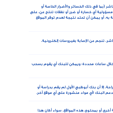
شر (بما في ذلك الخسائر والأضرار الخاصة أو
 مسؤولية أي خسارة أو ضرر أو نفقات تنتج عن، على
ة به، أو يمكن أن تحتد نتيجة لعدم توفر الموقع
اشر، تنجم عن الإصابة بفيروسات إلكترونية،
 أو خلال ساعات محددة؛ ويمكن للبنك أي يقوم بسحب
، إلا أن بنك أبوظبي الأول لم يقم بدراسة أو
دعم البنك لأي مواد منشورة على أي موقع آخر.
 أخرى أو بمحتوى هذه المواقع، سواء أكان هذا