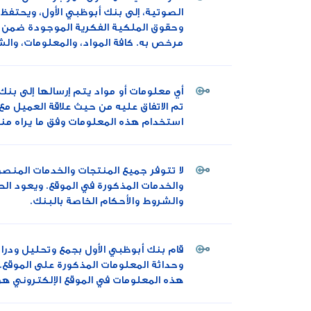
الصوتية، إلى بنك أبوظبي الأول، ويحتفظ ا
وحقوق الملكية الفكرية الموجودة ضمن هذ
مرخص به. كافة المواد، والمعلومات، وال
أي معلومات أو مواد يتم إرسالها إلى بنك 
تم الاتفاق عليه من حيث علاقة العميل مع
استخدام هذه المعلومات وفق ما يراه مناس
لا تتوفر جميع المنتجات والخدمات المنصو
والخدمات المذكورة في الموقع. ويعود الح
والشروط والأحكام الخاصة بالبنك.
قام بنك أبوظبي الأول بجمع وتحليل ودرا
وحداثة المعلومات المذكورة على الموقع. 
هذه المعلومات في الموقع الإلكتروني هو ل