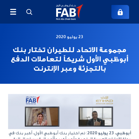
23 يوليو 2020
مجموعة الاتحاد للطيران تختار بنك
أبوظبي الأول شريكاً لتعاملات الدفع
بالتجزئة وعبر الإنترنت
أبوظبي، 23 يوليو 2020
: تم اختيار بنك أبوظبي الأول، أكبر بنك في
دولة الإمارات العربية المتحدة وأحد أكبر وأأمن المؤسسات المالية