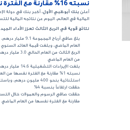
نسبته 16% مقارنة مع الفترة نفسها من العام الماضي
أعلن
بنك أبوظبي الأول
، أكبر بنك في دولة الإ
المالية في العالم، اليوم عن نتائجه المالية للتسعة أشهر
نتائج قوية في الربع الثالث تعزز الأداء الجي
من العام الماضي
نسبته 1% مقارنة مع الفترة نفسها من 
استثنائية بنحو 400 مليون د
حققت ارتفاعاً بنسبة 4%
مقارنة مع الفترة نفسها من العام الماضي