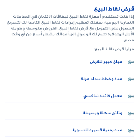
قرض نقاط البيع
إذا كنت تستخدم أجهزة نقاط البيع لبطاقات الائتمان في المعاملات
التجارية اليومية، يمكنك تعظيم إيرادات نقاط البيع التابعة لك لتسريع
الحصول على التمويل مع قرض نقاط البيع. القروض متوسطة وطويلة
الأجل المتوفرة تتيح لك الوصول إلى أموالك بشكل أسرع من أي وقت
مضى.
مزايا قرض نقاط البيع:
مبلغ كبير للقرض
مدة وخطط سداد مرنة
معدل فائدة تنافسي
وثائق سهلة وبسيطة
مدة زمنية قصيرة للتسوية