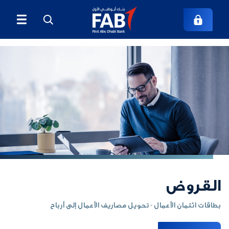
القروض
بطاقات ائتمان الأعمال - تحويل مصاريف الأعمال إلى أرباح