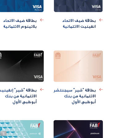
بطاقة ضيف الاتحاد
بطاقة ضيف الاتحاد
انفينيت الائتمانية
بلاتينوم الائتمانية
بطاقة "شير" سيجنتشر
بطاقة "شير" إنفيني
الائتمانية من بنك
الائتمانية من بنك
أبوظبي الأول
أبوظبي الأول