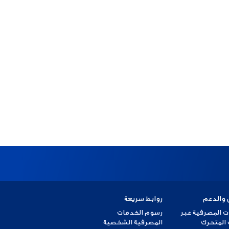
 والدعم
روابط سريعة
ت المصرفية عبر
رسوم الخدمات
 المتحرك
المصرفية الشخصية