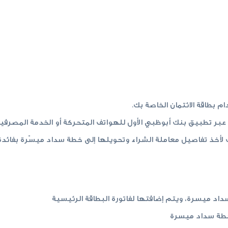
م بطاقة الائتمان الخاصة بك.
د ميسرة، ويتم إضافتها لفاتورة البطاقة الرئيسية
 خطة سداد ميسرة