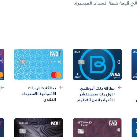
لي قيمة خطة السداد الميسرة.
بطاقة كاش باك
بطاقة بنك أبوظبي
الائتمانية للاسترداد
الأول بلو سيجنتشر
النقدي
الائتمانية من الفطيم