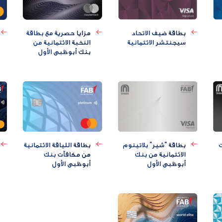
بطاقة ضيف الاتحاد
مزايا حصرية مع بطاقة
سيجنتشر الائتمانية
النخبة الائتمانية من
بنك أبوظبي الأول
ت
بطاقة "شير" بلاتينوم
بطاقة اللياقة الائتمانية
الائتمانية من بنك
من مكافآت بنك
أبوظبي الأول
أبوظبي الأول