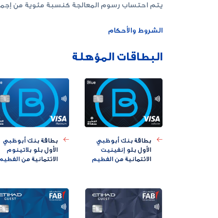
يتم احتساب رسوم المعالجة كنسبة مئوية من إجما
الشروط والأحكام
البطاقات المؤهلة
بطاقة بنك أبوظبي
بطاقة بنك أبوظبي
الأول بلو إنفينيت
الأول بلو بلاتينوم
الائتمانية من الفطيم
الائتمانية من الفطيم