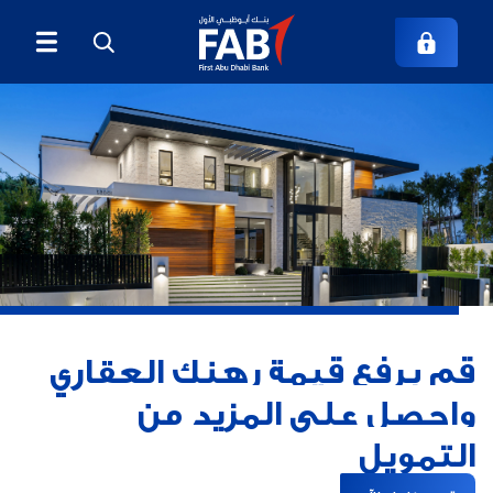
قم برفع قيمة رهنك العقاري
واحصل على المزيد من
التمويل