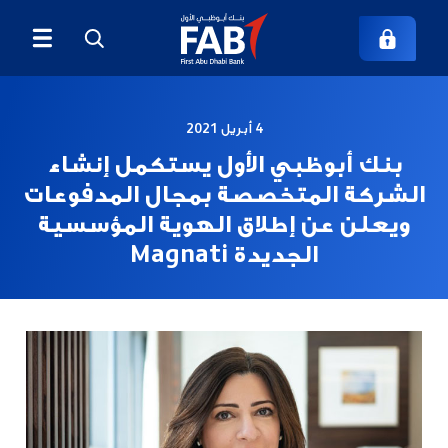
4 أبريل 2021
بنك أبوظبي الأول يستكمل إنشاء
الشركة المتخصصة بمجال المدفوعات
ويعلن عن إطلاق الهوية المؤسسية
الجديدة Magnati