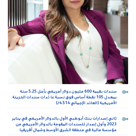
سندات بقيمة 600 مليون دولار أمريكي بأجل 5.25 سنة
بمعدل 105 نقطة أساس فوق نسبة عا ئدات سندات الخزينة
الأمريكية (العائد الإجمالي 4.514٪)
ثاني إصدارات بنك أبوظبي الأول بالدولار الأمريكي في يناير
2023 وأول إصدار للسندات المقومة بالدولار الأمريكي من
مؤسسة مالية في منطقة الشرق الأوسط وشمال أفريقيا