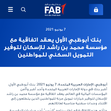
7 يونيو 2021
بنك أبوظبي الأول يعقد اتفاقية مع
مؤسسة محمد بن راشد للإسكان لتوفير
التمويل السكني للمواطنين
أبوظبي، الإمارات العربية المتحدة، 7 يونيو 2021:
بنك أبوظبي الأول،
أكبر بنك في دولة الإمارات العربية المتحدة وأحد أكبر وأأمن
المؤسسات المالية في العالم، يعقد اتفاقية مع مؤسسة محمد بن راشد
للإسكان لتوفير خيارات تمويل مرنة للمواطنين الذين يتطلعون إلى
اقتناء وحدات سكنية مناسبة لعائلاتهم.
وتأتي هذه الاتفاقية في إطار برنامج "اليُسر"، أحد مبادرات المؤسسة