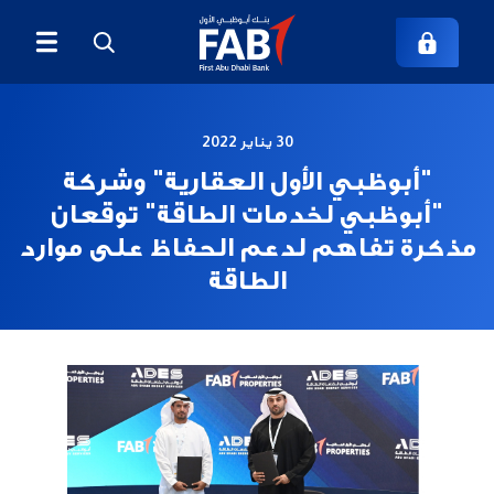
30 يناير 2022
"أبوظبي الأول العقارية" وشركة
"أبوظبي لخدمات الطاقة" توقعان
مذكرة تفاهم لدعم الحفاظ على موارد
الطاقة