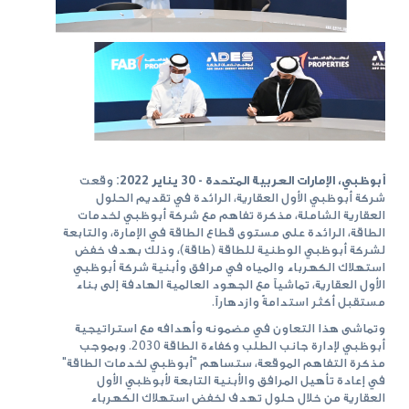
أبوظبي، الإمارات العربية المتحدة -
30
يناير 2022:
وقعت
شركة أبوظبي الأول العقارية، الرائدة في تقديم الحلول
العقارية الشاملة، مذكرة تفاهم مع شركة أبوظبي لخدمات
الطاقة، الرائدة على مستوى قطاع الطاقة في الإمارة، والتابعة
لشركة أبوظبي الوطنية للطاقة (طاقة)، وذلك بهدف خفض
استهلاك الكهرباء والمياه في مرافق وأبنية شركة أبوظبي
الأول العقارية، تماشياً مع الجهود العالمية الهادفة إلى بناء
مستقبل أكثر استدامةً وازدهاراً.
وتماشى هذا التعاون في مضمونه وأهدافه مع استراتيجية
أبوظبي لإدارة جانب الطلب وكفاءة الطاقة 2030. وبموجب
مذكرة التفاهم الموقعة، ستساهم "أبوظبي لخدمات الطاقة"
في إعادة تأهيل المرافق والأبنية التابعة لأبوظبي الأول
العقارية من خلال حلول تهدف لخفض استهلاك الكهرباء