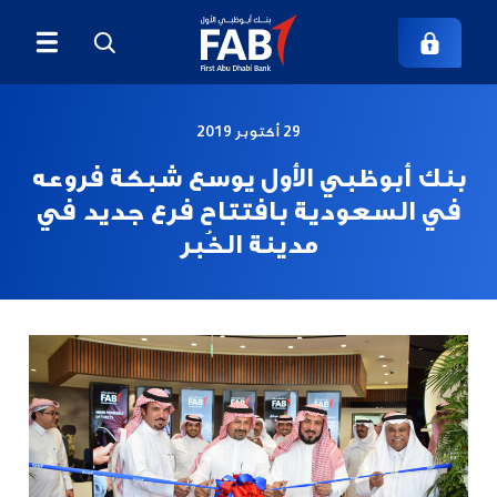
29 أكتوبر 2019
بنك أبوظبي الأول يوسع شبكة فروعه
في السعودية بافتتاح فرع جديد في
مدينة الخُبر