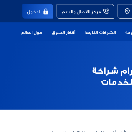
مركز الاتصال والدعم
الدخول
عة
الشركات التابعة
أفكار السوق
حول العالم
ام شراكة
لخدمات