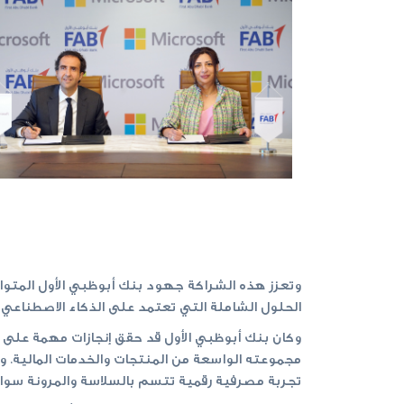
الحلول الشاملة التي تعتمد على الذكاء الاصطناعي
وكان بنك أبوظبي الأول قد حقق إنجازات مهمة على 
مجموعته الواسعة من المنتجات والخدمات المالية.
تجربة مصرفية رقمية تتسم بالسلاسة والمرونة سواء