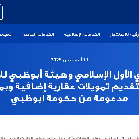
فية للاستثمار
الخدمات الإسلامية
الخدمات الخاصة
المجمو
11 أغسطس 2025
الأول الإسلامي وهيئة أبوظبي ل
تقديم تمويلات عقارية إضافية وبم
مدعومة من حكومة أبوظبي
، البنك العالمي لدولة الإمارات وأكبر بنك في دولة الإمارات العربية ا