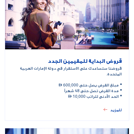
قروض البداية للمقيمين الجدد
قروضنا ستساعدك على الاستقرار في دولة الإمارات العربية
المتحدة.
مبلغ القرض يصل حتى 600,000 
مدة القرض تصل حتى 48 شهراً
الحد الأدنى للراتب 10,000 
للمزيد