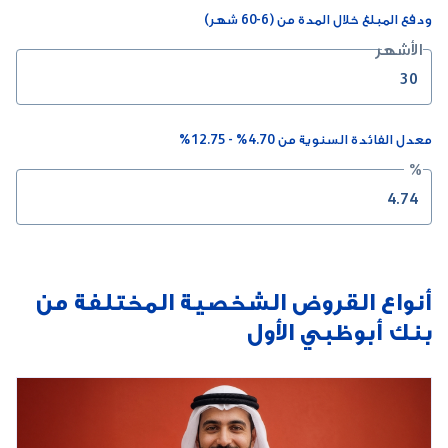
ودفع المبلغ خلال المدة من (6-60 شهر)
الأشهر
معدل الفائدة السنوية من 4.70% - 12.75%
%
أنواع القروض الشخصية المختلفة من
بنك أبوظبي الأول