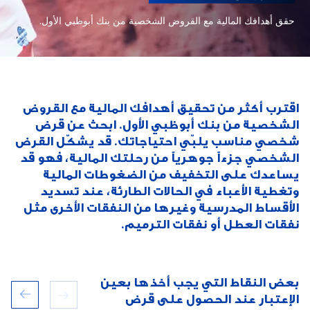
حقق أهدافك المالية مع القروض الشخصية من بنك أبوظبي الأول.
اقترب أكثر من تحقيق أهدافك المالية مع القروض
الشخصية من بنك أبوظبي الأول. ابحث عن قرض
شخصي مناسب يلبّي احتياجاتك. قد يشكّل القرض
الشخصي جزءاً جوهرياً من رحلتك المالية، فهو قد
يساعدك على التخفيف من الضغوطات المالية
وتغطية الأعباء في الحالات الطارئة، عند تسديد
الأقساط المدرسية وغيرها من النفقات الأخرى مثل
نفقات العطل أو نفقات الترميم.
بعض النقاط التي يجب أخذها بعين
الإعتبار عند الحصول على قرض