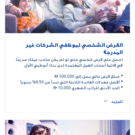
القرض الشخصي لِموظفي الشركات غير
المُدرجة
احصل على قرض شخصي حتى لو لم يكُن صاحب عملك مدرجًا
في قائمة أصحاب العمل المُعتمدة لدى بنك أبوظبي الأول.
مبلغ قرض عالي يصل إلى 500,000 
أفضل معدلات الفائدة الثابتة التي تبدأ من 8.99% سنوياً
الحد الأدنى للراتب الشهري 10,000 
للمزيد