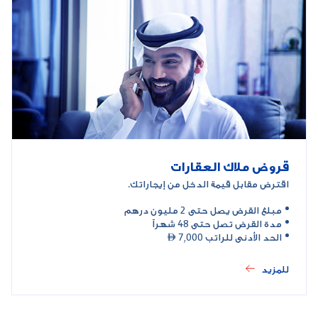
قروض ملاك العقارات
اقترض مقابل قيمة الدخل من إيجاراتك.
مبلغ القرض يصل حتى 2 مليون درهم
مدة القرض تصل حتى 48 شهراً
الحد الأدنى للراتب 7,000 
للمزيد