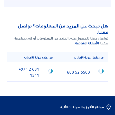
هل تبحث عن المزيد من المعلومات؟ تواصل
معنا.
تواصل معنا للحصول على المزيد من المعلومات أو قم بمراجعة
صفحة
الأسئلة الشائعة
.
من داخل دولة الإمارات
من خارج دولة الإمارات
‎+971 2 681
‎600 52 5500
1511
مواقع الأفرع والصرافات الألية