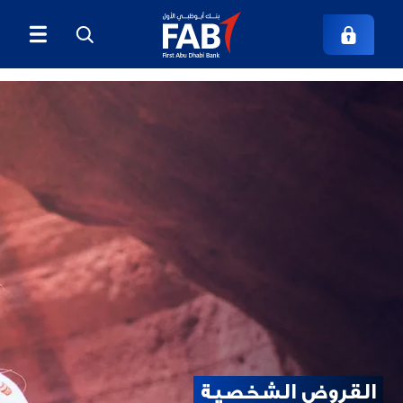
القروض الشخصية