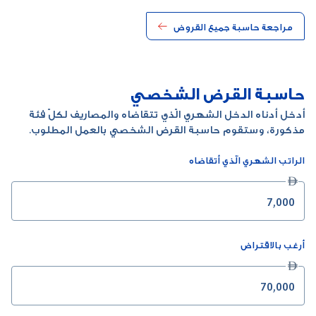
مراجعة حاسبة جميع القروض
حاسبة القرض الشخصي
أدخل أدناه الدخل الشهري الّذي تتقاضاه والمصاريف لكلّ فئة
مذكورة، وستقوم حاسبة القرض الشخصي بالعمل المطلوب.
الراتب الشهري الّذي أتقاضاه

أرغب بالاقتراض
