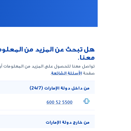
هل تبحث عن المزيد من المعلوم
معنا.
تواصل معنا للحصول على المزيد من المعلومات أو
صفحة
الأسئلة الشائعة
.
من داخل دولة الإمارات (24/7)
‎600 52 5500
من خارج دولة الإمارات