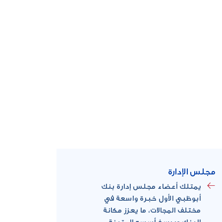
مجلس الإدارة
يمتلك أعضاء مجلس إدارة بنك
أبوظبي الأول خبرة واسعة في
مختلف المجالات، ما يعزز مكانة
البنك ويرسخ أسسه المتينة.