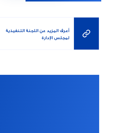
أعرف المزيد عن اللجنة التنفيذية
لمجلس الإدارة