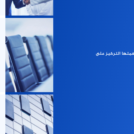
همتها التركيز على