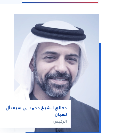
معالي الشيخ محمد بن سيف آل
نهيان
الرئيس