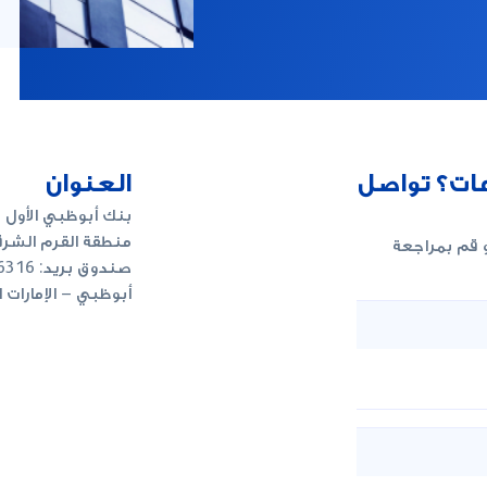
ات؟ تواصل
العنوان
بنك أبوظبي الأول
منطقة القرم الشر
 قم بمراجعة
صندوق بريد: 6316
أبوظبي – الإمارات 