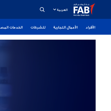
تخطى
الى
العربية
المحتوى
الأفراد
الأعمال التجارية
للشركات
الخدمات المصر