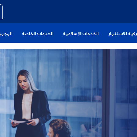
فية للاستثمار
الخدمات الإسلامية
الخدمات الخاصة
المجمو