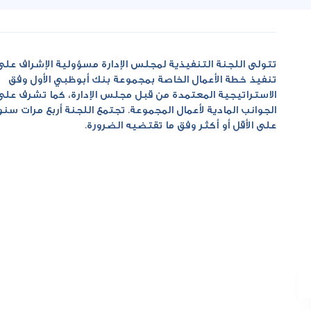
تتولى اللجنة التنفيذية لمجلس الإدارة مسؤولية الإشراف على
تنفيذ خطة الأعمال الخاصة بمجموعة بنك أبوظبي الأول وفق
الاستراتيجية المعتمدة من قبل مجلس الإدارة، كما تشرف على
الجوانب المادية لأعمال المجموعة. تجتمع اللجنة أربع مرات سنوي
على الأقل أو أكثر وفق ما تقتضيه الضرورة.