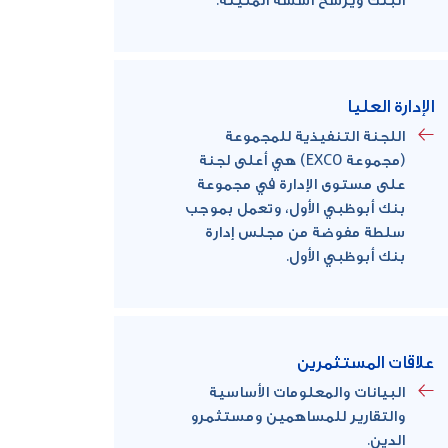
الإدارة العليا
اللجنة التنفيذية للمجموعة
(مجموعة EXCO) هي أعلى لجنة
على مستوى الإدارة في مجموعة
بنك أبوظبي الأول، وتعمل بموجب
سلطة مفوضة من مجلس إدارة
بنك أبوظبي الأول.
علاقات المستثمرين
البيانات والمعلومات الأساسية
والتقارير للمساهمين ومستثمرو
الدين.