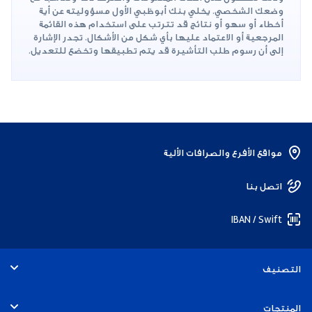
وضعك الشخصي. يخلي بنك أبوظبي الأول مسؤوليته عن أية
أخطاء أو سهو أو نتائج قد تترتب على استخدام هذه القائمة
المرجعية أو الاعتماد عليها بأي شكل من الأشكال. تجدر الإشارة
إلى أن رسوم طلب التأشيرة قد يتم تطبيقها وتخضع للتعديل.
مواقع الأفرع والصرافات الألية
اتصل بنا
IBAN / Swift
التصنيف
الأفراد
المنتجات