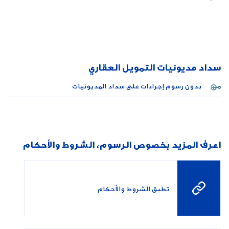
سداد مديونيات التمويل العقاري
بدون رسوم إجراءات على سداد المديونيات
اعرف المزيد بخصوص الرسوم، الشروط والأحكام
تطبق الشروط والأحكام