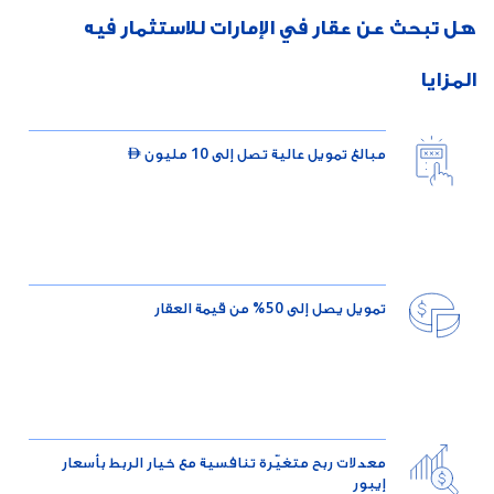
هل تبحث عن عقار في الإمارات للاستثمار فيه
المزايا
مبالغ تمويل عالية تصل إلى 10 مليون 
تمويل يصل إلى 50% من قيمة العقار
معدلات ربح متغيّرة تنافسية مع خيار الربط بأسعار
إيبور