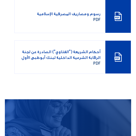
رسوم ومصاريف المصرفية الإسلامية
PDF
أحكام الشريعة ("الفتاوي") الصادرة عن لجنة
الرقابة الشرعية الداخلية لبنك أبوظبي الأول
PDF
الخاصة بالتمويل العقاري الإسلامي (الإجارة)