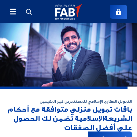
التمويل العقاري الإسلامي للمستثمرين غير المقيمين
باقات تمويل منزلي متوافقة مع أحكام
الشريعة
الإسلامية تضمن لك الحصول
على أفضل الصفقات