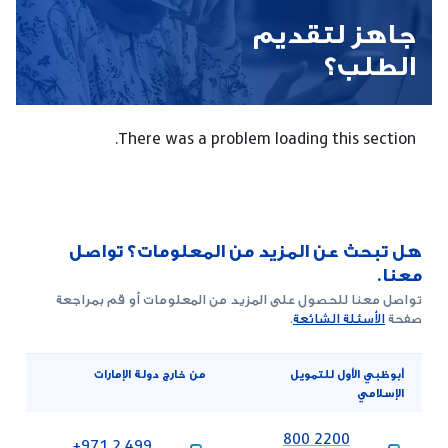
جاهز لتقديم
الطلب؟
There was a problem loading this section.
هل تبحث عن المزيد من المعلومات؟ تواصل
معنا.
تواصل معنا للحصول على المزيد من المعلومات أو قم بمراجعة
صفحة
الأسئلة الشائعة
.
أبوظبي الأول للتمويل
من خارج دولة الإمارات
الإسلامي
‎800 2200
‎+971 2 499