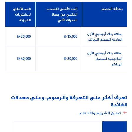
بطاقة الخصم
الحد الأعلى للسحب
الحد الأعلى
النقدي من جهاز
لمشتريات
الصراف الآلي
التجزئة
بطاقة بنك أبوظبي الأول
20,000 
15,000 
العادية للخصم المباشر
بطاقة بنك أبوظبي الأول
البلاتينية للخصم
20,000 
40,000 
المباشر
تعرف أكثر على التعرفة والرسوم، وعلى معدلات
الفائدة
تطبق الشروط والأحكام.