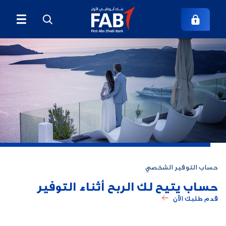
حساب التوفير الشخصي
حساب يتيح لك الربح أثناء التوفير
قدم طلبك الآن