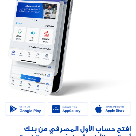
افتح حساب الأول المصرفي من بنك