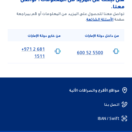
معنا.
تواصل معنا للحصول على المزيد من المعلومات أو قم بمراجعة
صفحة
الأسئلة الشائعة
.
من داخل دولة الإمارات
من خارج دولة الإمارات
‎+971 2 681
‎600 52 5500
1511
مواقع الأفرع والصرافات الألية
اتصل بنا
IBAN / Swift