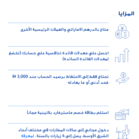
المزايا
متاح بالدرهم الاماراتي والعملات الرئيسية الأخرى
احصل علي معدلات فائدة تنافسية علي حسابك (تخضع
لمعدلات الفائدة السائدة)
تحتاج فقط إلى الاحتفاظ برصيد الحساب عند 3,000 
كحد أدنى أو ما يعادله
استلم بطاقة خصم ماستركارد بلاتينية مجاناً
دخول مجاني إلى صالات المطارات في مختلف أنحاء
الشرق الأوسط. يصل إلى 4 زيارات بالسنة .
لمعرفة