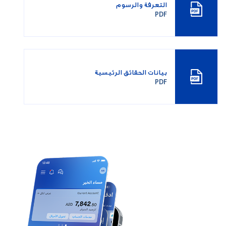
التعرفة والرسوم
PDF
بيانات الحقائق الرئيسية
PDF