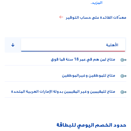
المزيد
.
معدّلات الفائدة على حساب التوفير
الأهلية
متاح لمن هم في عمر 18 سنة فما فوق
متاح للموظفين وغيرالموظفين
متاح للمقيمين وغير المقيمين بدولة الإمارات العربية المتحدة
حدود الخصم اليومي للبطاقة