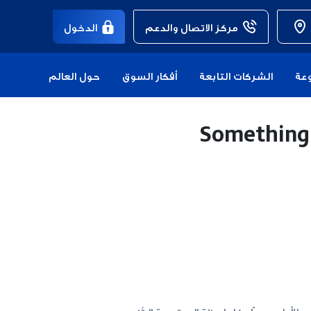
مركز الاتصال والدعم
الدخول
عة
الشركات التابعة
أفكار السوق
حول العالم
Something