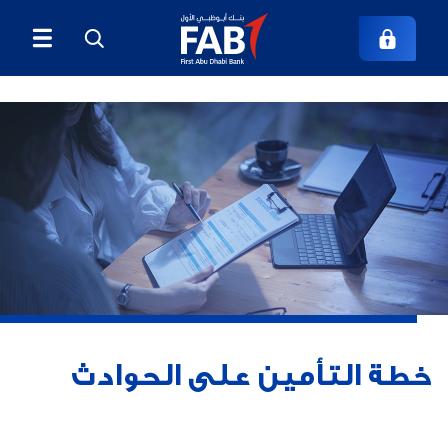
خطة التأمين على الحوادث