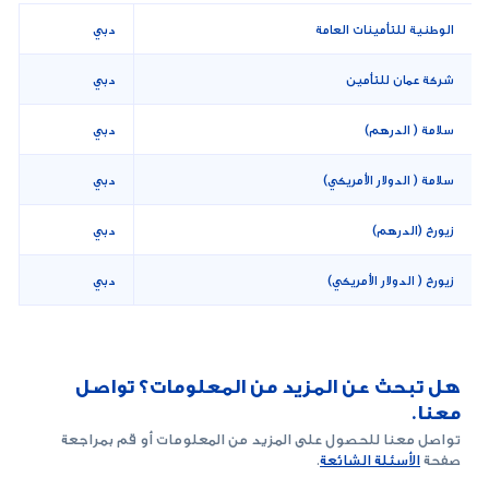
الوطنية للتأمينات العامة
دبي
شركة عمان للتأمين
دبي
سلامة ( الدرهم)
دبي
سلامة ( الدولار الأمريكي)
دبي
زيورخ (الدرهم)
دبي
زيورخ ( الدولار الأمريكي)
دبي
هل تبحث عن المزيد من المعلومات؟ تواصل
معنا.
تواصل معنا للحصول على المزيد من المعلومات أو قم بمراجعة
صفحة
الأسئلة الشائعة
.