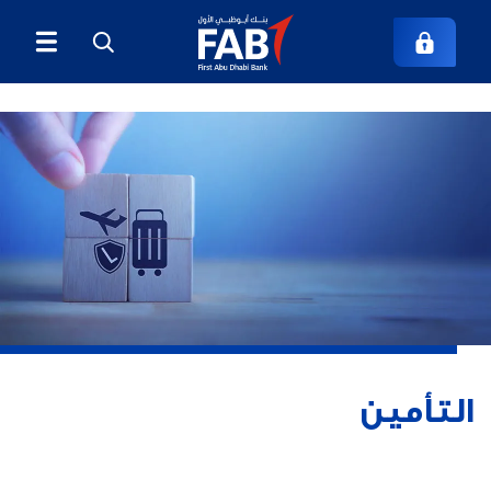
التأمين