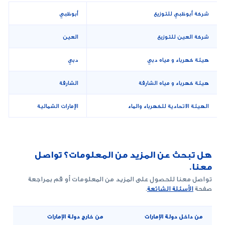
شركة أبوظبي للتوزيع
أبوظبي
شركة العين للتوزيع
العين
هيئة كهرباء و مياه دبي
دبي
هيئة كهرباء و مياه الشارقة
الشارقة
الهيئة الاتحادية للكهرباء والماء
الإمارات الشمالية
هل تبحث عن المزيد من المعلومات؟ تواصل
معنا.
تواصل معنا للحصول على المزيد من المعلومات أو قم بمراجعة
صفحة
الأسئلة الشائعة
.
من داخل دولة الإمارات
من خارج دولة الإمارات