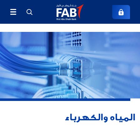
المياه والكهرباء