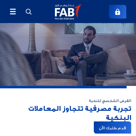
القرض الشخصي للنخبة
تجربة مصرفية تتجاوز المعاملات
البنكية
قدم طلبك الآن