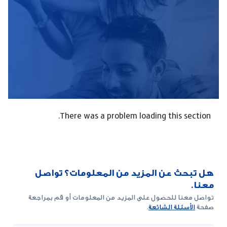
There was a problem loading this section.
هل تبحث عن المزيد من المعلومات؟ تواصل
معنا.
تواصل معنا للحصول على المزيد من المعلومات أو قم بمراجعة
صفحة
الأسئلة الشائعة
.