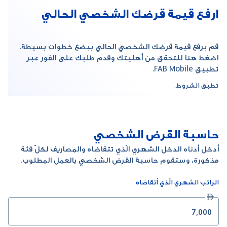
ارفع قيمة قرضك الشخصي الحالي
قم برفع قيمة قرضك الشخصي الحالي ببضع خطوات بسيطة.
اضغط هنا للتحقق من أهليتك وقدم طلبك على الفور عبر
تطبيق FAB Mobile.
تطبق الشروط.
حاسبة القرض الشخصي
أدخل أدناه الدخل الشهري الّذي تتقاضاه والمصاريف لكلّ فئة
مذكورة، وستقوم حاسبة القرض الشخصي بالعمل المطلوب.
الراتب الشهري الّذي أتقاضاه
