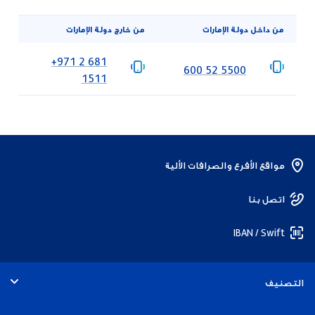
من داخل دولة الإمارات
من خارج دولة الإمارات
‎+971 2 681
‎600 52 5500
1511
مواقع الأفرع والصرافات الألية
اتصل بنا
IBAN / Swift
التصنيف