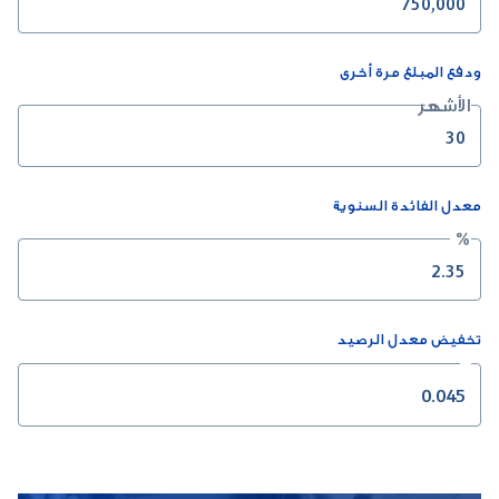
ودفع المبلغ مرة أخرى
الأشهر
معدل الفائدة السنوية
%
تخفيض معدل الرصيد