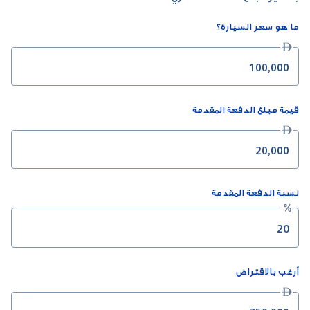
ما هو سعر السيارة؟

قيمة مبلغ الدفعة المقدمة

نسبة الدفعة المقدمة
%
أرغب بالاقتراض
