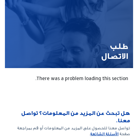
طلب
الاتصال
There was a problem loading this section.
هل تبحث عن المزيد من المعلومات؟ تواصل
معنا.
تواصل معنا للحصول على المزيد من المعلومات أو قم بمراجعة
صفحة
الأسئلة الشائعة
.