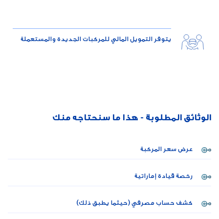
يتوفر التمويل المالي للمركبات الجديدة والمستعملة
الوثائق المطلوبة - هذا ما سنحتاجه منك
عرض سعر المركبة
رخصة قيادة إماراتية
كشف حساب مصرفي (حيثما يطبق ذلك)