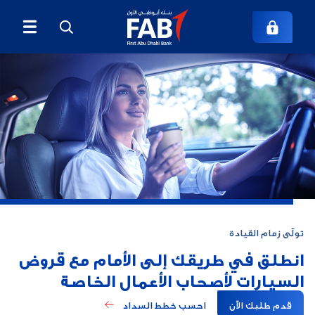
تولّى زمام القيادة
انطلق في طريقك إلى الأمام مع
قروض
السيارات لأصحاب الأعمال الخاصة
قدم طلبك الآن
احسب خطط السداد 