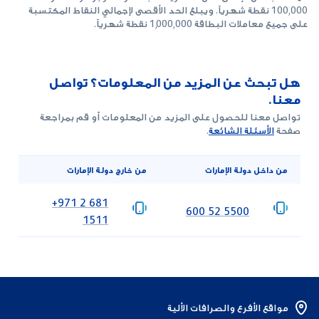
100,000 نقطة شهرياً. ويبلغ الحد الأقصى لإجمالي النقاط المكتسبة
على جميع معاملات البطاقة 1,000,000 نقطة شهرياً.
هل تبحث عن المزيد من المعلومات؟ تواصل
معنا.
تواصل معنا للحصول على المزيد من المعلومات أو قم بمراجعة
صفحة
الأسئلة الشائعة
.
من داخل دولة الإمارات
من خارج دولة الإمارات
‎+971 2 681
‎600 52 5500
1511
مواقع الأفرع والصرافات الألية