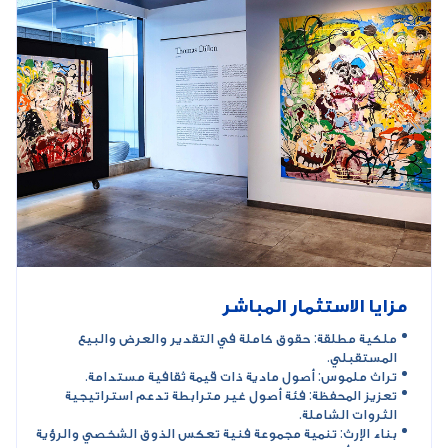
مزايا الاستثمار المباشر
ملكية مطلقة: حقوق كاملة في التقدير والعرض والبيع
المستقبلي.
تراث ملموس: أصول مادية ذات قيمة ثقافية مستدامة.
تعزيز المحفظة: فئة أصول غير مترابطة تدعم استراتيجية
الثروات الشاملة.
بناء الإرث: تنمية مجموعة فنية تعكس الذوق الشخصي والرؤية