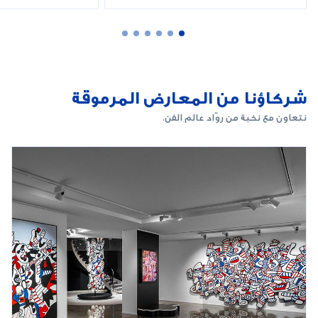
شركاؤنا من المعارض المرموقة
نتعاون مع نخبة من روّاد عالم الفن.