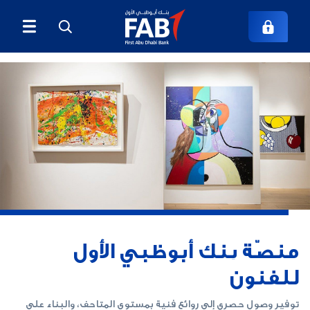
منصّة بنك أبوظبي الأول
للفنون
توفير وصول حصري إلى روائع فنية بمستوى المتاحف، والبناء على