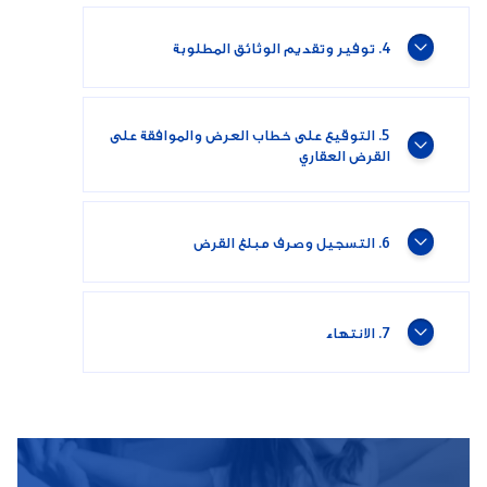
4. توفير وتقديم الوثائق المطلوبة
5. التوقيع على خطاب العرض والموافقة على
القرض العقاري
6. التسجيل وصرف مبلغ القرض
7. الانتهاء