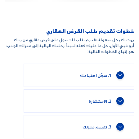
خطوات تقديم طلب القرض العقاري
يمكنك بكل سهولة تقديم طلب للحصول على قرض عقاري من بنك
أبوظبي الأول، كل ما عليك فعله لتبدأ رحلتك المالية إلى منزلك الجديد
هو إتباع الخطوات التالية:
1. سجّل اهتمامك
2. الاستشارة
3. تقييم منزلك