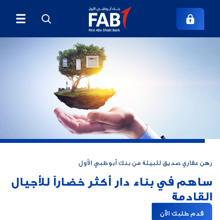
رهن عقاري صديق للبيئة من بنك أبوظبي الأول
ساهم في بناء دار أكثر خضاراً للأجيال
القادمة
قدم طلبك الآن