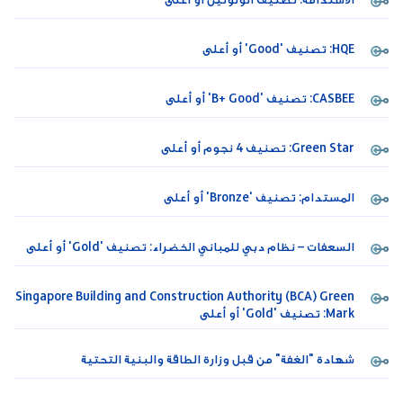
HQE: تصنيف 'Good' أو أعلى
CASBEE: تصنيف 'B+ Good' أو أعلى
Green Star: تصنيف 4 نجوم أو أعلى
المستدام: تصنيف 'Bronze' أو أعلى
السعفات – نظام دبي للمباني الخضراء: تصنيف 'Gold' أو أعلى
Singapore Building and Construction Authority (BCA) Green
Mark: تصنيف 'Gold' أو أعلى
شهادة "الغفة" من قبل وزارة الطاقة والبنية التحتية