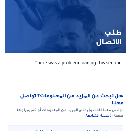
طلب
الاتصال
There was a problem loading this section.
هل تبحث عن المزيد من المعلومات؟ تواصل
معنا.
تواصل معنا للحصول على المزيد من المعلومات أو قم بمراجعة
صفحة
الأسئلة الشائعة
.