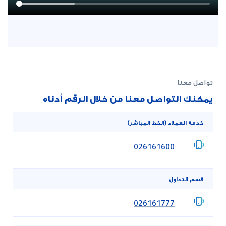
تواصل معنا
يمكنك التواصل معنا من خلال الرقم أدناه
خدمة العملاء (الخط المباشر)
026161600
قسم التداول
026161777