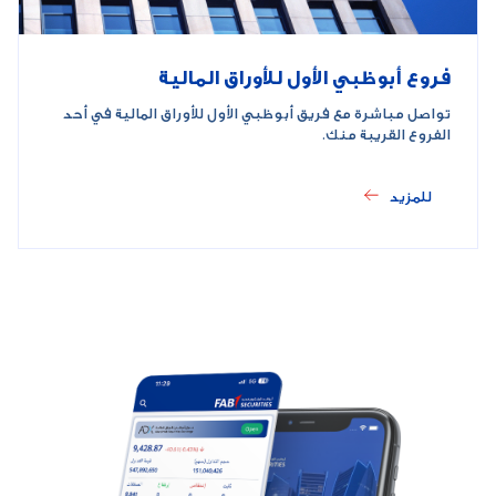
فروع أبوظبي الأول للأوراق المالية
تواصل مباشرة مع فريق أبوظبي الأول للأوراق المالية في أحد
الفروع القريبة منك.
للمزيد