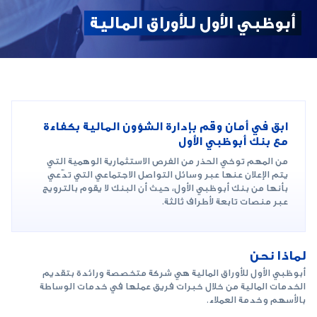
أبوظبي الأول للأوراق المالية
ابق في أمان وقم بإدارة الشؤون المالية بكفاءة
مع بنك أبوظبي الأول
من المهم توخي الحذر من الفرص الاستثمارية الوهمية التي
يتم الإعلان عنها عبر وسائل التواصل الاجتماعي التي تدّعي
بأنها من بنك أبوظبي الأول، حيث أن البنك لا يقوم بالترويج
عبر منصات تابعة لأطراف ثالثة.
لماذا نحن
أبوظبي الأول للأوراق المالية هي شركة متخصصة ورائدة بتقديم
الخدمات المالية من خلال خبرات فريق عملها في خدمات الوساطة
بالأسهم وخدمة العملاء.