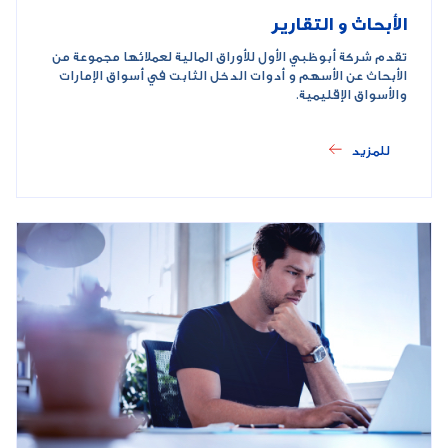
الأبحاث و التقارير
تقدم شركة أبوظبي الأول للأوراق المالية لعملائها مجموعة من
الأبحاث عن الأسهم و أدوات الدخل الثابت في أسواق الإمارات
والأسواق الإقليمية.
للمزيد