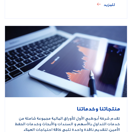
للمزيد
منتجاتنا وخدماتنا
تقدم شركة أبوظبي الأول للأوراق المالية مجموعة شاملة من
خدمات التداول بالأسهم و السندات والأبحاث وخدمات الحفظ
الأمين، لتقديم نافذة واحدة تلبي كافة احتياجات العملاء