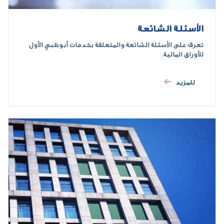
الأسئلة الشائعة
تعرف على الأسئلة الشائعة والمتعلقة بخدمات أبوظبي الأول
للأوراق المالية.
للمزيد