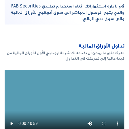
قم بإدارة استثماراتك أثناء استخدام تطبيق
FAB Securities
والذي يتيح الوصول المباشر الى سوق أبوظبي للأوراق المالية
والى سوق دبي المالي.
تداول الأوراق المالية
تعرف على ما يمكن أن تقدمه لك شركة أبوظبي الأول للأوراق المالية من
قيمة عالية إلى تجربتك في التداول.