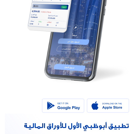
تطبيق أبوظبي الأول للأوراق المالية