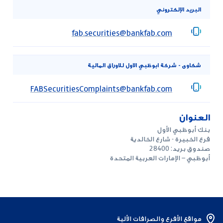
البريد الإلكتروني
fab.securities@bankfab.com
شكاوى - شركة ابوظبي الاول للاوراق المالية
FABSecuritiesComplaints@bankfab.com
العنوان
بنك أبوظبي الأول
فرع الخبيرة - شارع الخالدية
صندوق بريد: 28400
أبوظبي – الإمارات العربية المتحدة
مواقع الأفرع والصرافات الألية