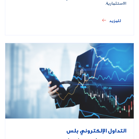
الاستثمارية.
للمزيد
التداول الإلكتروني بلس