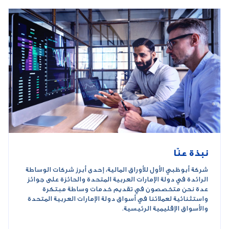
نبذة عنّا
شركة أبوظبي الأول للأوراق المالية، إحدى أبرز شركات الوساطة
الرائدة في دولة الإمارات العربية المتحدة والحائزة على جوائز
عدة نحن متخصصون في تقديم خدمات وساطة مبتكرة
واستثنائية لعملائنا في أسواق دولة الإمارات العربية المتحدة
والأسواق الإقليمية الرئيسية.