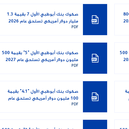
أبوظبي الأول 8 بقيمة 800
صكوك بنك أبوظبي الأول 7 بقيمة 1.3
مليار دولار أمريكي تستحق عام 2026
PDF
صكوك بنك أبوظبي الأول "6" بقيمة 500
صكوك بنك أبوظبي الأول "5" بقيمة 500
مليون دولار أمريكي تستحق عام 2027
PDF
4." بقيمة
صكوك بنك أبوظبي الأول "4.1" بقيمة
100 مليون دولار أمريكي تستحق عام
PDF
2026