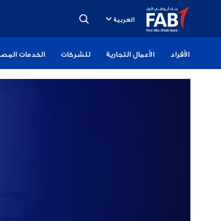
تخطى
الى
العربية
المحتوى
الأفراد
الأعمال التجارية
للشركات
الخدمات المصر