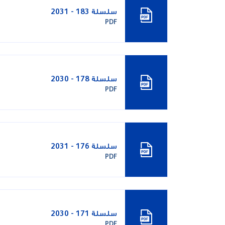
سلسلة 183 - 2031
PDF
سلسلة 178 - 2030
PDF
سلسلة 176 - 2031
PDF
سلسلة 171 - 2030
PDF