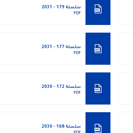
سلسلة 179 - 2031
PDF
سلسلة 177 - 2031
PDF
سلسلة 172 - 2030
PDF
سلسلة 168 - 2030
PDF