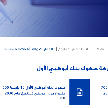
ركة صكوك بنك أبوظبي الأول
صكوك بنك أبوظبي الأول 11 بقيمة 700
صكوك بنك أبوظبي الأول 10 بقيمة 600
مليون دولار أمريكي تستحق عام 2030
PDF