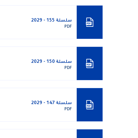
سلسلة 155 - 2029
PDF
سلسلة 150 - 2029
PDF
سلسلة 147 - 2029
PDF