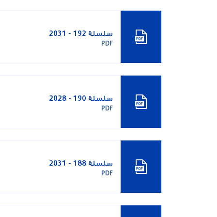
سلسلة 192 - 2031
PDF
سلسلة 190 - 2028
PDF
سلسلة 188 - 2031
PDF