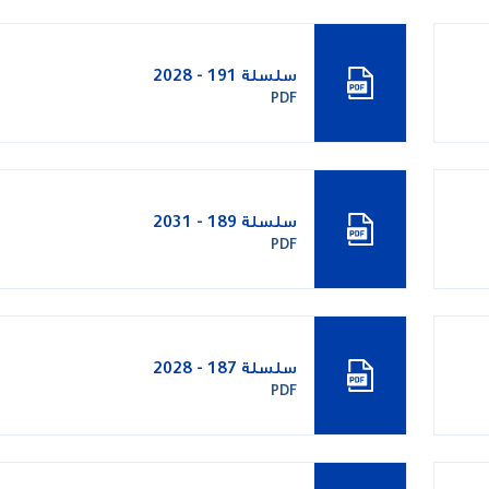
سلسلة 191 - 2028
PDF
سلسلة 189 - 2031
PDF
سلسلة 187 - 2028
PDF