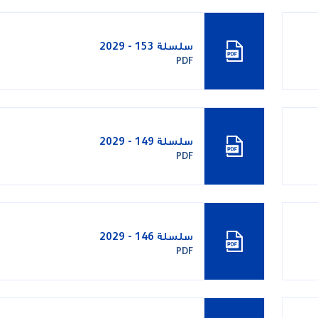
سلسلة 153 - 2029
PDF
سلسلة 149 - 2029
PDF
سلسلة 146 - 2029
PDF