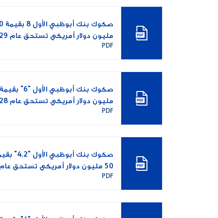
صكوك بنك 
مليون دولار أمريكي تستحق عام 2029
PDF
مليون دولار أمريكي تستحق عام 2028
PDF
صكوك بنك أبوظبي الأول "2
50 مليون دولار أمريكي تستحق عام
PDF
2026