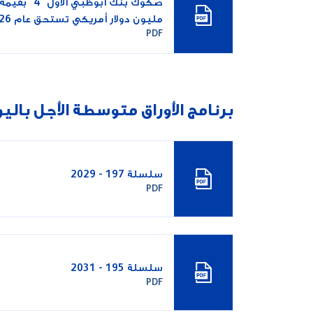
مليون دولار أمريكي تستحق عام 2026
PDF
برنامج الأوراق متوسطة الأجل باليو
سلسلة 197 - 2029
PDF
سلسلة 195 - 2031
PDF