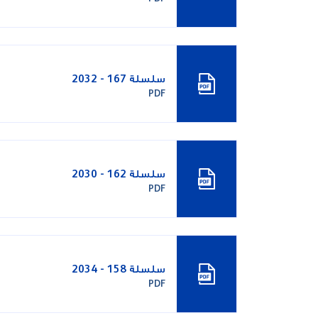
سلسلة 167 - 2032
PDF
سلسلة 162 - 2030
PDF
سلسلة 158 - 2034
PDF