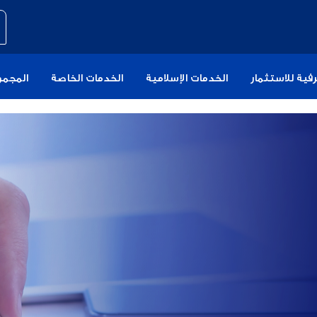
فية للاستثمار
الخدمات الإسلامية
الخدمات الخاصة
المجمو