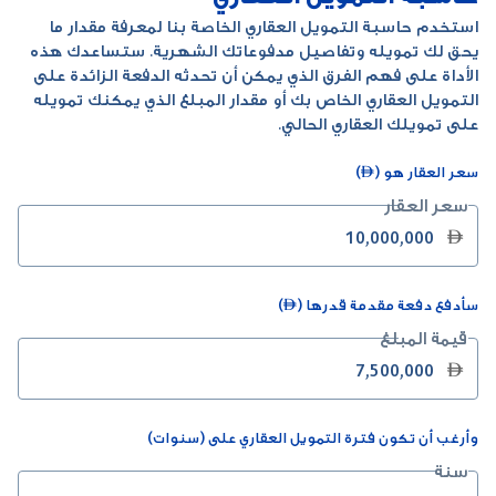
استخدم حاسبة التمويل العقاري الخاصة بنا لمعرفة مقدار ما
يحق لك تمويله وتفاصيل مدفوعاتك الشهرية. ستساعدك هذه
الأداة على فهم الفرق الذي يمكن أن تحدثه الدفعة الزائدة على
التمويل العقاري الخاص بك أو مقدار المبلغ الذي يمكنك تمويله
على تمويلك العقاري الحالي.
سعر العقار هو ()
سعر العقار

سأدفع دفعة مقدمة قدرها ()
قيمة المبلغ

وأرغب أن تكون فترة التمويل العقاري على (سنوات)
سنة