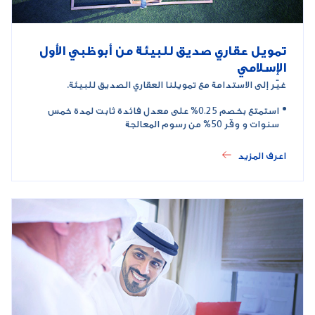
تمويل عقاري صديق للبيئة من أبوظبي الأول
الإسلامي
غيّر إلى الاستدامة مع تمويلنا العقاري الصديق للبيئة.
استمتع بخصم 0.25% على معدل فائدة ثابت لمدة خمس
سنوات و وفّر 50% من رسوم المعالجة
اعرف المزيد