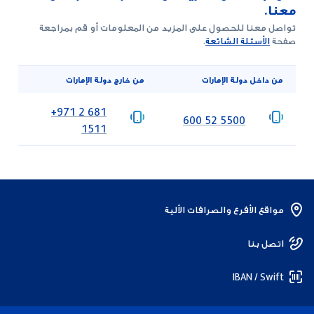
معنا.
تواصل معنا للحصول على المزيد من المعلومات أو قم بمراجعة
صفحة
الأسئلة الشائعة
.
من داخل دولة الإمارات
من خارج دولة الإمارات
‎+971 2 681
‎600 52 5500
1511
مواقع الأفرع والصرافات الألية
اتصل بنا
IBAN / Swift