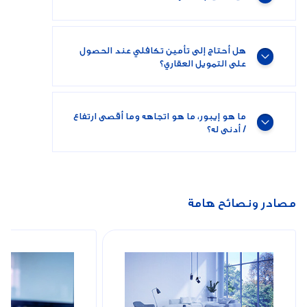
هل أحتاج إلى تأمين تكافلي عند الحصول
على التمويل العقاري؟
ما هو إيبور، ما هو اتجاهه وما أقصى ارتفاع
/ أدنى له؟
مصادر ونصائح هامة