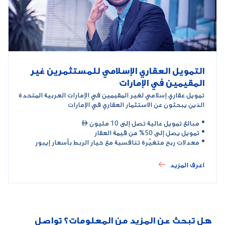
التمويل العقاري الإسلامي للمستثمرين غير
المقيمين في الإمارات
تمويل عقاري إسلامي لغير المقيمين في الإمارات العربية المتحدة
الذين يبحثون عن الاستثمار العقاري في الإمارات
مبالغ تمويل عالية تصل إلى 10 مليون 
تمويل يصل إلى 50% من قيمة العقار
معدلات ربح متغيّرة تنافسية مع خيار الربط بأسعار إيبور
اعرف المزيد
هل تبحث عن المزيد من المعلومات؟ تواصل