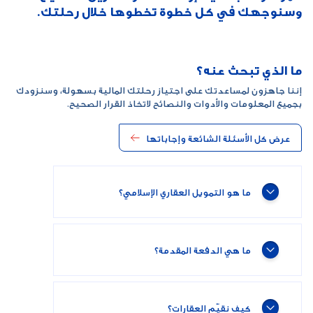
وسنوجهك في كل خطوة تخطوها خلال رحلتك.
ما الذي تبحث عنه؟
إننا جاهزون لمساعدتك على اجتياز رحلتك المالية بسهولة، وسنزودك
بجميع المعلومات والأدوات والنصائح لاتخاذ القرار الصحيح.
عرض كل الأسئلة الشائعة وإجاباتها
ما هو التمويل العقاري الإسلامي؟
ما هي الدفعة المقدمة؟
كيف نقيّم العقارات؟