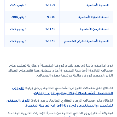
النسبة الأساسية
%13.75
1 مارس 2023
نسبة التجزئة الأساسية
%9.00
1 يناير 2016
نسبة الرهن الأساسية
%11.50
1 يونيو 2024
النسبة الأساسية للقرض الشخصي
%12.50
1 يونيو 2024
نود إعلامكم بأننا لم نعد نقدم قروضاً شخصية أو عقارية تعتمد على
معدلات الفائدة الأساسية المذكورة أعلاه. ينطبق هذا فقط على العملاء
الذين لديهم قروض حالية مرتبطة بهذه المعدلات.
للاطلاع على معدلات القروض الشخصي الحالية، يرجى زيارة:
القروض
الشخصية - قدّم طلبك | بنك أبوظبي الأول - الإمارات
.
للاطلاع على معدلات الرهن العقاري الحالية، يرجى زيارة:
القرض السكني
للمقيمين والمستثمرين في دولة الإمارات العربية المتحدة
.
لمعرفة أسعار إيبور الحالي الحالية من مصرف الإمارات العربية المتحدة