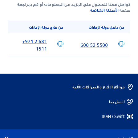
تواصل معنا للحصول على المزيد من المعلومات أو قم بمراجعة
صفحة
الأسئلة الشائعة
.
من داخل دولة الإمارات
من خارج دولة الإمارات
‎+971 2 681
‎600 52 5500
1511
مواقع الأفرع والصرافات الألية
اتصل بنا
IBAN / Swift
التصنيف