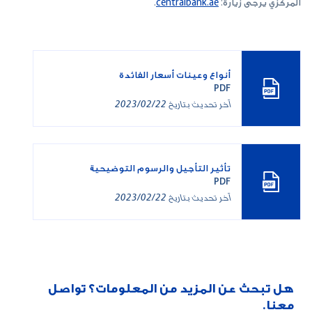
المركزي يرجى زيارة:
centralbank.ae
.
أنواع وعينات أسعار الفائدة
PDF
آخر تحديث بتاريخ
2023/02/22
تأثير التأجيل والرسوم التوضيحية
PDF
آخر تحديث بتاريخ
2023/02/22
هل تبحث عن المزيد من المعلومات؟ تواصل
معنا.